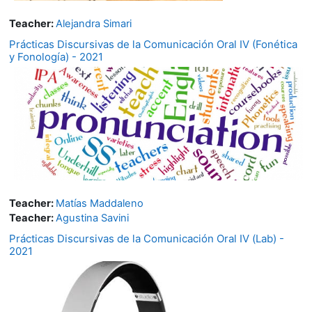
Teacher:
Alejandra Simari
Prácticas Discursivas de la Comunicación Oral IV (Fonética
y Fonología) - 2021
Teacher:
Matías Maddaleno
Teacher:
Agustina Savini
Prácticas Discursivas de la Comunicación Oral IV (Lab) -
2021