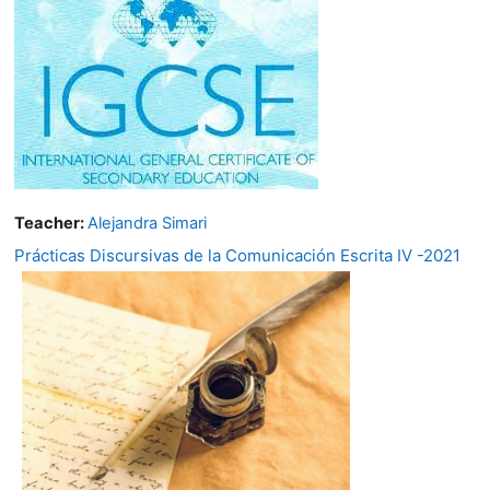
Teacher:
Alejandra Simari
Prácticas Discursivas de la Comunicación Escrita IV -2021