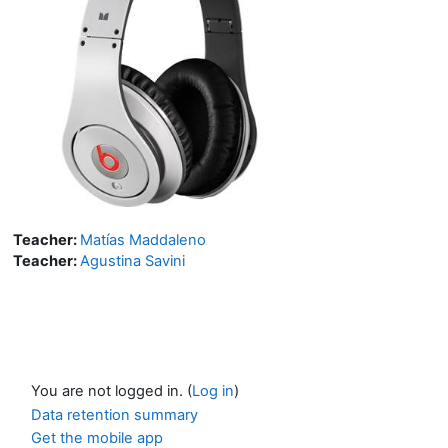
Teacher:
Matías Maddaleno
Teacher:
Agustina Savini
You are not logged in. (
Log in
)
Data retention summary
Get the mobile app