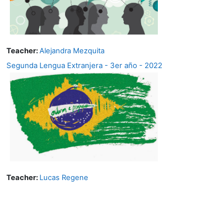
Teacher:
Alejandra Mezquita
Segunda Lengua Extranjera - 3er año - 2022
Teacher:
Lucas Regene